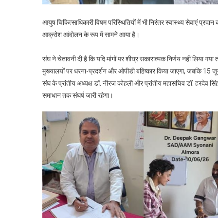
आयुष चिकित्साधिकारी विषम परिस्थितियों में भी निरंतर स्वास्थ्य सेवाएं प्रदा
आक्रोश आंदोलन के रूप में सामने आया है।
संघ ने चेतावनी दी है कि यदि मांगों पर शीघ्र सकारात्मक निर्णय नहीं लिय
मुख्यालयों पर धरना-प्रदर्शन और ओपीडी बहिष्कार किया जाएगा, जबकि 15 जून स
संघ के प्रांतीय अध्यक्ष डॉ. नीरज कोहली और प्रांतीय महासचिव डॉ. हरदेव सिंह 
समाधान तक संघर्ष जारी रहेगा।