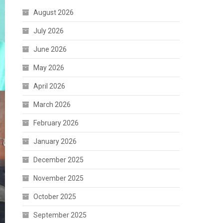
August 2026
July 2026
June 2026
May 2026
April 2026
March 2026
February 2026
January 2026
December 2025
November 2025
October 2025
September 2025