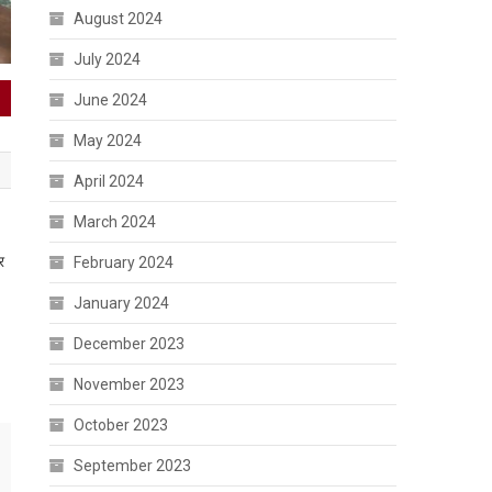
August 2024
July 2024
June 2024
May 2024
April 2024
March 2024
र
February 2024
January 2024
December 2023
November 2023
October 2023
September 2023