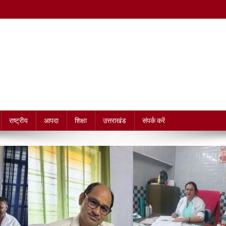
राष्ट्रीय
आपदा
शिक्षा
उत्तराखंड
संपर्क करें