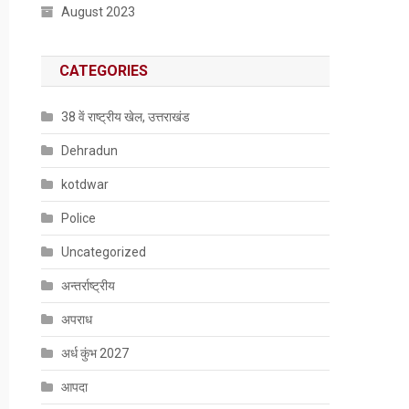
August 2023
CATEGORIES
38 वें राष्ट्रीय खेल, उत्तराखंड
Dehradun
kotdwar
Police
Uncategorized
अन्तर्राष्ट्रीय
अपराध
अर्ध कुंभ 2027
आपदा