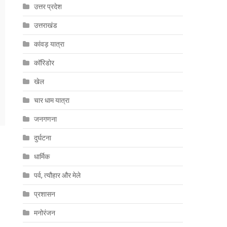
उत्तर प्रदेश
उत्तराखंड
कांवड़ यात्रा
कॉरिडोर
खेल
चार धाम यात्रा
जनगणना
दुर्घटना
धार्मिक
पर्व, त्यौहार और मेले
प्रशासन
मनोरंजन