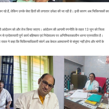
न कर रहे हैं, लेकिन उनके सेवा हितों की लगातार उपेक्षा की जा रही है। इसी कारण अब चिकित्सकों का
ा गया तो आंदोलन को और तेज किया जाएगा। आंदोलन की आगामी रणनीति के तहत 13 जून को जिला
े प्रदेशव्यापी पूर्ण कार्य बहिष्कार एवं निदेशालय पर अनिश्चितकालीन धरना प्रस्तावित है।
रावत ने कहा कि चिकित्साधिकारी संवर्ग अब केवल आश्वासनों से संतुष्ट नहीं होगा और मांगों के