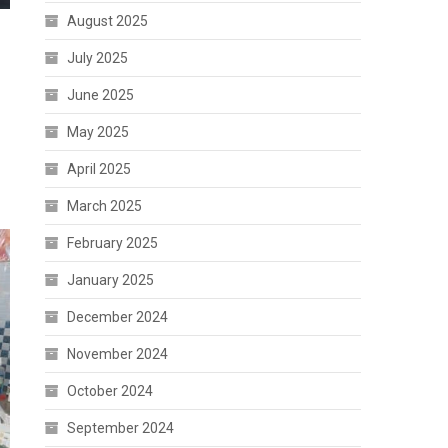
August 2025
July 2025
June 2025
May 2025
April 2025
March 2025
February 2025
January 2025
December 2024
November 2024
October 2024
September 2024