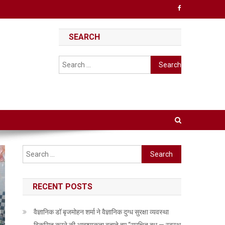
SEARCH
Search
for:
Search
for:
RECENT POSTS
वैज्ञानिक डॉ बृजमोहन शर्मा ने वैज्ञानिक दुग्ध सुरक्षा व्यवस्था