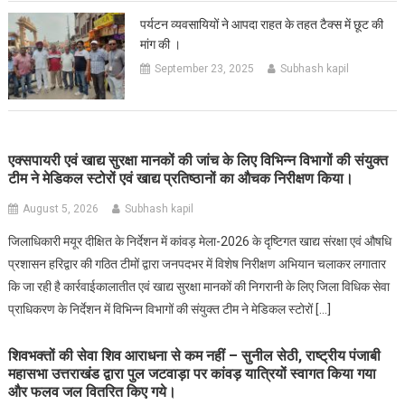
पर्यटन व्यवसायियों ने आपदा राहत के तहत टैक्स में छूट की
मांग की ।
September 23, 2025
Subhash kapil
एक्सपायरी एवं खाद्य सुरक्षा मानकों की जांच के लिए विभिन्न विभागों की संयुक्त
टीम ने मेडिकल स्टोरों एवं खाद्य प्रतिष्ठानों का औचक निरीक्षण किया।
August 5, 2026
Subhash kapil
जिलाधिकारी मयूर दीक्षित के निर्देशन में कांवड़ मेला-2026 के दृष्टिगत खाद्य संरक्षा एवं औषधि
प्रशासन हरिद्वार की गठित टीमों द्वारा जनपदभर में विशेष निरीक्षण अभियान चलाकर लगातार
कि जा रही है कार्रवाईकालातीत एवं खाद्य सुरक्षा मानकों की निगरानी के लिए जिला विधिक सेवा
प्राधिकरण के निर्देशन में विभिन्न विभागों की संयुक्त टीम ने मेडिकल स्टोरों […]
शिवभक्तों की सेवा शिव आराधना से कम नहीं – सुनील सेठी, राष्ट्रीय पंजाबी
महासभा उत्तराखंड द्वारा पुल जटवाड़ा पर कांवड़ यात्रियों स्वागत किया गया
और फलव जल वितरित किए गये।