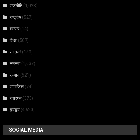
राजनीति
(1,023)
राष्ट्रीय
(527)
व्यापार
(14)
शिक्षा
(567)
संस्कृति
(180)
समस्या
(1,037)
सम्मान
(521)
सामाजिक
(74)
स्वास्थ्य
(373)
हरिद्वार
(4,620)
SOCIAL MEDIA