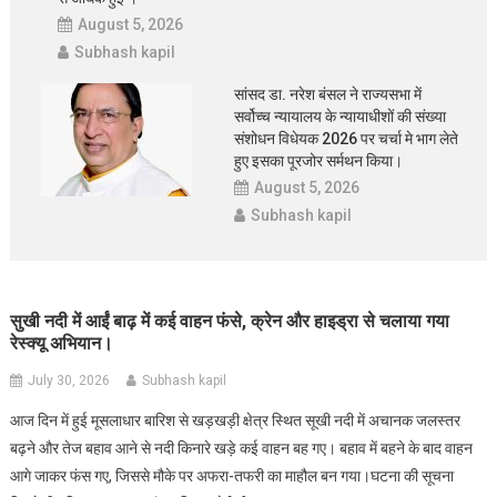
August 5, 2026
Subhash kapil
सांसद डा. नरेश बंसल ने राज्यसभा में
सर्वोच्च न्यायालय के न्यायाधीशों की संख्या
संशोधन विधेयक 2026 पर चर्चा मे भाग लेते
हुए इसका पूरजोर सर्मथन किया।
August 5, 2026
Subhash kapil
सुखी नदी में आईं बाढ़ में कई वाहन फंसे, क्रेन और हाइड्रा से चलाया गया
रेस्क्यू अभियान।
July 30, 2026
Subhash kapil
आज दिन में हुई मूसलाधार बारिश से खड़खड़ी क्षेत्र स्थित सूखी नदी में अचानक जलस्तर
बढ़ने और तेज बहाव आने से नदी किनारे खड़े कई वाहन बह गए। बहाव में बहने के बाद वाहन
आगे जाकर फंस गए, जिससे मौके पर अफरा-तफरी का माहौल बन गया।घटना की सूचना