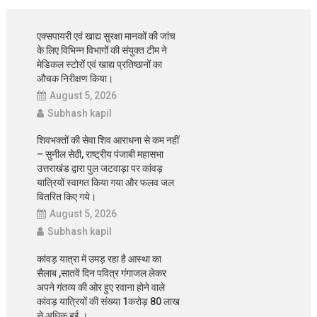
एक्सपायरी एवं खाद्य सुरक्षा मानकों की जांच
के लिए विभिन्न विभागों की संयुक्त टीम ने
मेडिकल स्टोरों एवं खाद्य प्रतिष्ठानों का
औचक निरीक्षण किया।
August 5, 2026
Subhash kapil
शिवभक्तों की सेवा शिव आराधना से कम नहीं
– सुनील सेठी, राष्ट्रीय पंजाबी महासभा
उत्तराखंड द्वारा पुल जटवाड़ा पर कांवड़
यात्रियों स्वागत किया गया और फलव जल
वितरित किए गये।
August 5, 2026
Subhash kapil
कांवड़ यात्रा में उमड़ रहा है आस्था का
सैलाब ,सातवें दिन पवित्र गंगाजल लेकर
अपने गंतव्य की ओर हुए रवाना होने वाले
कांवड़ यात्रियों की संख्या 1करोड़ 80 लाख
से अधिक हुई ।