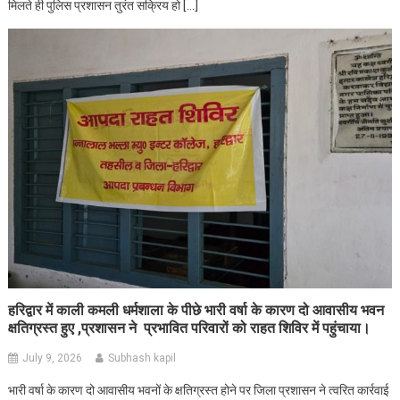
मिलते ही पुलिस प्रशासन तुरंत सक्रिय हो […]
हरिद्वार में काली कमली धर्मशाला के पीछे भारी वर्षा के कारण दो आवासीय भवन
क्षतिग्रस्त हुए ,प्रशासन ने प्रभावित परिवारों को राहत शिविर में पहुंचाया।
July 9, 2026
Subhash kapil
भारी वर्षा के कारण दो आवासीय भवनों के क्षतिग्रस्त होने पर जिला प्रशासन ने त्वरित कार्रवाई