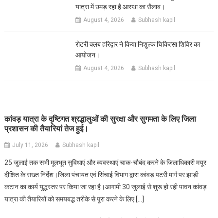
यात्रा में उमड़ रहा है आस्था का सैलाब।
August 4, 2026
Subhash kapil
रोटरी क्लब हरिद्वार ने किया निशुल्क चिकित्सा शिविर का
आयोजन।
August 4, 2026
Subhash kapil
कांवड़ यात्रा के दृष्टिगत श्रद्धालुओं की सुरक्षा और सुगमता के लिए जिला
प्रशासन की तैयारियां तेज हुई।
July 11, 2026
Subhash kapil
25 जुलाई तक सभी मूलभूत सुविधाएं और व्यवस्थाएं चाक-चौबंद करने के जिलाधिकारी मयूर
दीक्षित के सख्त निर्देश।जिला पंचायत एवं सिंचाई विभाग द्वारा कांवड़ पटरी मार्ग पर झाड़ी
कटान का कार्य युद्धस्तर पर किया जा रहा है।आगामी 30 जुलाई से शुरू हो रही पावन कांवड़
यात्रा की तैयारियों को समयबद्ध तरीके से पूरा करने के लिए […]