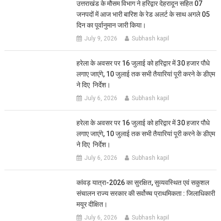
उत्तराखंड के मौसम विभाग ने हरिद्वार देहरादून सहित 07
जनपदों में आज भारी बारिश के रेड अलर्ट के साथ अगले 05
दिन का पूर्वानुमान जारी किया।
July 9, 2026
Subhash kapil
हरेला के अवसर पर 16 जुलाई को हरिद्वार में 30 हजार पौधे
लगाए जाएंगे, 10 जुलाई तक सभी तैयारियां पूरी करने के डीएम
ने दिए निर्देश।
July 6, 2026
Subhash kapil
हरेला के अवसर पर 16 जुलाई को हरिद्वार में 30 हजार पौधे
लगाए जाएंगे, 10 जुलाई तक सभी तैयारियां पूरी करने के डीएम
ने दिए निर्देश।
July 6, 2026
Subhash kapil
कांवड़ यात्रा-2026 का सुरक्षित, सुव्यवस्थित एवं सकुशल
संचालन राज्य सरकार की सर्वोच्च प्राथमिकता : जिलाधिकारी
मयूर दीक्षित।
July 6, 2026
Subhash kapil