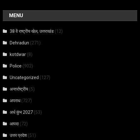
MENU
38 वें राष्ट्रीय खेल, उत्तराखंड
(12)
Dehradun
(271)
kotdwar
(8)
Police
(902)
Uncategorized
(127)
अन्तर्राष्ट्रीय
(5)
अपराध
(727)
अर्ध कुंभ 2027
(53)
आपदा
(72)
उत्तर प्रदेश
(51)