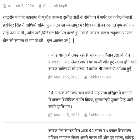
August 5, 2026
Subhash kapil
राष्ट्रीय पंजाबी महासभा के प्रदेश अध्यक्ष सुनील सेठी के संयोजन में पार्षद एवं वरिष्ठ पंजाबी
हरविंद्र सिंह ने साथियों सहित पुल जटवाड़ा ज्वालापुर पर शिव भक्तों का स्वागत पुष्प वर्षा कर
उन्हें फल, पानी , जीरा पानी,बिस्किट वितरित करते हुए उनकी कावड़ यात्रा सकुशल सम्पन्न
होने की कामना मां गंगा से की। इस अवसर पर […]
कांवड़ यात्रा में उमड़ रहा है आस्था का सैलाब ,सातवें दिन
पवित्र गंगाजल लेकर अपने गंतव्य की ओर हुए रवाना होने वाले
कांवड़ यात्रियों की संख्या 1करोड़ 80 लाख से अधिक हुई ।
August 5, 2026
Subhash kapil
14 अगस्त को उत्तरांचल पंजाबी महासभा हरिद्वार में मनाएगी
विभाजन विभीषिका स्मृति दिवस, मुख्यमंत्री पुष्कर सिंह धामी
करेंगे प्रतिभाग।
August 5, 2026
Subhash kapil
कांवड़ मेले के छठे दिन आज 34 लाख 15 हजार शिवभक्त
पवित्र गंगाजल लेकर अपने गंतव्य की ओर हुए रवाना, कांवड़