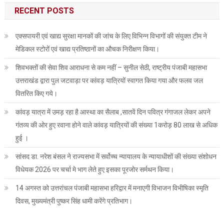
RECENT POSTS
एक्सपायरी एवं खाद्य सुरक्षा मानकों की जांच के लिए विभिन्न विभागों की संयुक्त टीम ने
मेडिकल स्टोरों एवं खाद्य प्रतिष्ठानों का औचक निरीक्षण किया।
शिवभक्तों की सेवा शिव आराधना से कम नहीं – सुनील सेठी, राष्ट्रीय पंजाबी महासभा
उत्तराखंड द्वारा पुल जटवाड़ा पर कांवड़ यात्रियों स्वागत किया गया और फलव जल
वितरित किए गये।
कांवड़ यात्रा में उमड़ रहा है आस्था का सैलाब ,सातवें दिन पवित्र गंगाजल लेकर अपने
गंतव्य की ओर हुए रवाना होने वाले कांवड़ यात्रियों की संख्या 1करोड़ 80 लाख से अधिक
हुई ।
सांसद डा. नरेश बंसल ने राज्यसभा में सर्वोच्च न्यायालय के न्यायाधीशों की संख्या संशोधन
विधेयक 2026 पर चर्चा मे भाग लेते हुए इसका पूरजोर सर्मथन किया।
14 अगस्त को उत्तरांचल पंजाबी महासभा हरिद्वार में मनाएगी विभाजन विभीषिका स्मृति
दिवस, मुख्यमंत्री पुष्कर सिंह धामी करेंगे प्रतिभाग।