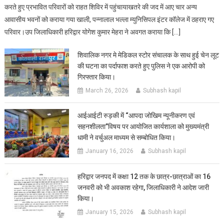
करते हुए प्रभावित परिवारों को राहत शिविर में पहुंचायाखतरे की जद में आए चार अन्य
आवासीय भवनों को कराया गया खाली, पन्नालाल भल्ला म्युनिसिपल इंटर कॉलेज में ठहराए गए
परिवार।उप जिलाधिकारी हरिद्वार योगेश कुमार मेहरा ने अवगत कराया कि […]
शिवालिक नगर मे मेडिकल स्टोर संचालक के साथ हुई चेन लूट
की घटना का पर्दाफाश करते हुए पुलिस ने एक आरोपी को
गिरफ्तार किया।
March 26, 2026
Subhash kapil
आईआईटी रुड़की में “आपदा जोखिम न्यूनीकरण एवं
सहनशीलता”विषय पर आयोजित कार्यशाला को मुख्यमंत्री
धामी ने वर्चुअल माध्यम से सम्बोधित किया।
January 16, 2026
Subhash kapil
हरिद्वार जनपद में कक्षा 12 तक के छात्र-छात्राओं का 16
जनवरी को भी अवकाश रहेगा, जिलाधिकारी ने आदेश जारी
किया।
January 15, 2026
Subhash kapil