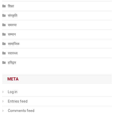
शिक्षा
संस्कृति
समस्या
सम्मान
सामाजिक
स्वास्थ्य
हरिद्वार
META
Log in
Entries feed
Comments feed