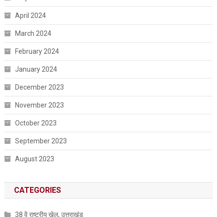
April 2024
March 2024
February 2024
January 2024
December 2023
November 2023
October 2023
September 2023
August 2023
CATEGORIES
38 वें राष्ट्रीय खेल, उत्तराखंड