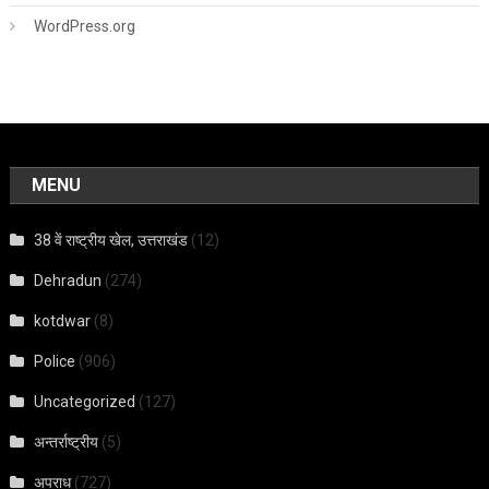
WordPress.org
MENU
38 वें राष्ट्रीय खेल, उत्तराखंड
(12)
Dehradun
(274)
kotdwar
(8)
Police
(906)
Uncategorized
(127)
अन्तर्राष्ट्रीय
(5)
अपराध
(727)