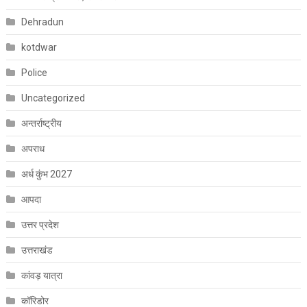
Dehradun
kotdwar
Police
Uncategorized
अन्तर्राष्ट्रीय
अपराध
अर्ध कुंभ 2027
आपदा
उत्तर प्रदेश
उत्तराखंड
कांवड़ यात्रा
कॉरिडोर