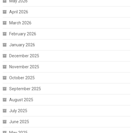
May 2026
April 2026
March 2026
February 2026
January 2026
December 2025
November 2025
October 2025
September 2025
August 2025
July 2025
June 2025
May 2025