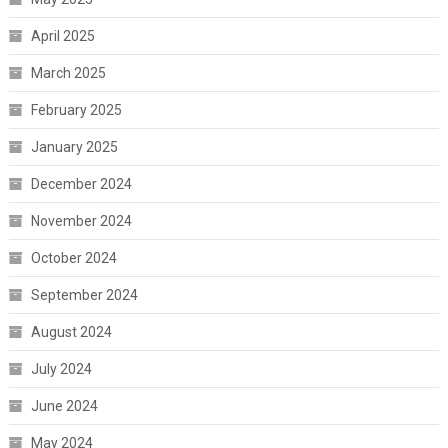
April 2025
March 2025
February 2025
January 2025
December 2024
November 2024
October 2024
September 2024
August 2024
July 2024
June 2024
May 2024