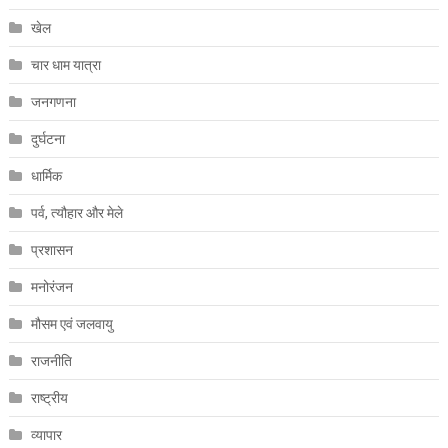
खेल
चार धाम यात्रा
जनगणना
दुर्घटना
धार्मिक
पर्व, त्यौहार और मेले
प्रशासन
मनोरंजन
मौसम एवं जलवायु
राजनीति
राष्ट्रीय
व्यापार