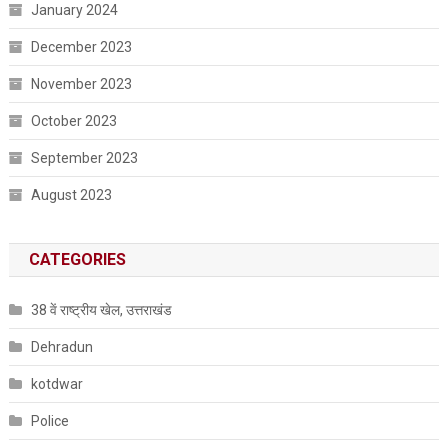
January 2024
December 2023
November 2023
October 2023
September 2023
August 2023
CATEGORIES
38 वें राष्ट्रीय खेल, उत्तराखंड
Dehradun
kotdwar
Police