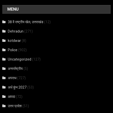
MENU
38 वें राष्ट्रीय खेल, उत्तराखंड
(12)
Dehradun
(271)
kotdwar
(8)
Police
(902)
Uncategorized
(127)
अन्तर्राष्ट्रीय
(5)
अपराध
(727)
अर्ध कुंभ 2027
(53)
आपदा
(72)
उत्तर प्रदेश
(51)