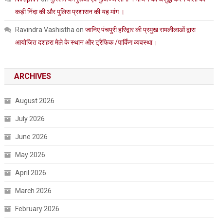
कड़ी निंदा की और पुलिस प्रशासन की यह मांग ।
Ravindra Vashistha
on
जानिए पंचपुरी हरिद्वार की प्रमुख रामलीलाओं द्वारा
आयोजित दशहरा मेले के स्थान और ट्रैफिक /पार्किंग व्यवस्था।
ARCHIVES
August 2026
July 2026
June 2026
May 2026
April 2026
March 2026
February 2026