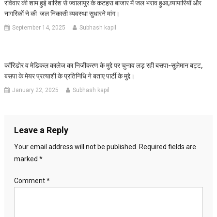
रविवार की शाम हुई बारिश से ज्वालापुर के कटहरा बाजार में जल भराव हुआ,व्यापारियों और
नागरिकों ने की जल निकासी व्यवस्था सुधारने मांग।
September 14, 2025
Subhash kapil
कॉरिडोर व मेडिकल कालेज का निजीकरण के मुद्दे पर चुनाव लड़ रही बसपा-सुलेमान बट्ट,
बसपा के मेयर प्रत्याशी के प्रतिनिधि ने बताए पार्टी के मुद्दे।
January 22, 2025
Subhash kapil
Leave a Reply
Your email address will not be published.
Required fields are
marked
*
Comment
*