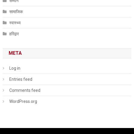
सम्मान
सामाजिक
स्वास्थ्य
हरिद्वार
META
Log in
Entries feed
Comments feed
WordPress.org