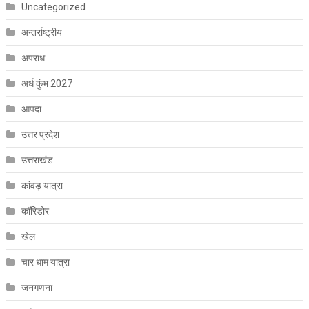
Uncategorized
अन्तर्राष्ट्रीय
अपराध
अर्ध कुंभ 2027
आपदा
उत्तर प्रदेश
उत्तराखंड
कांवड़ यात्रा
कॉरिडोर
खेल
चार धाम यात्रा
जनगणना