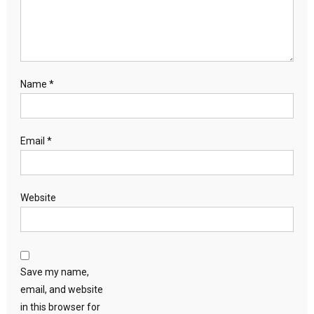
Name
*
Email
*
Website
Save my name,
email, and website
in this browser for