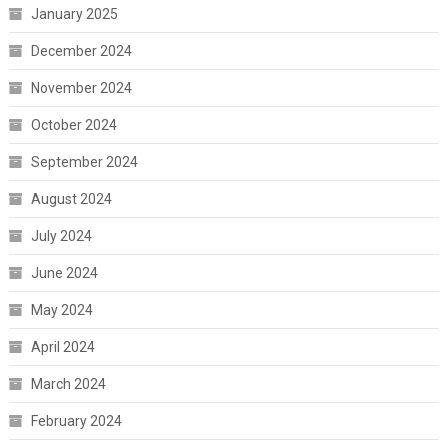
January 2025
December 2024
November 2024
October 2024
September 2024
August 2024
July 2024
June 2024
May 2024
April 2024
March 2024
February 2024