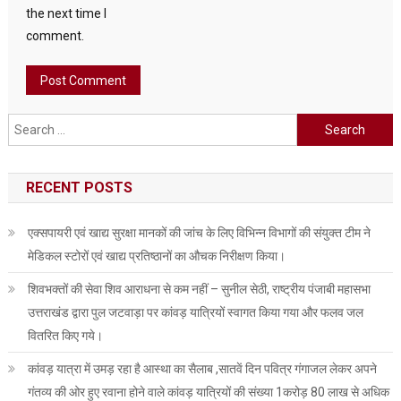
the next time I
comment.
Search
for:
RECENT POSTS
एक्सपायरी एवं खाद्य सुरक्षा मानकों की जांच के लिए विभिन्न विभागों की संयुक्त टीम ने
मेडिकल स्टोरों एवं खाद्य प्रतिष्ठानों का औचक निरीक्षण किया।
शिवभक्तों की सेवा शिव आराधना से कम नहीं – सुनील सेठी, राष्ट्रीय पंजाबी महासभा
उत्तराखंड द्वारा पुल जटवाड़ा पर कांवड़ यात्रियों स्वागत किया गया और फलव जल
वितरित किए गये।
कांवड़ यात्रा में उमड़ रहा है आस्था का सैलाब ,सातवें दिन पवित्र गंगाजल लेकर अपने
गंतव्य की ओर हुए रवाना होने वाले कांवड़ यात्रियों की संख्या 1करोड़ 80 लाख से अधिक