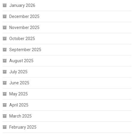
January 2026
December 2025
November 2025
October 2025
September 2025
August 2025
July 2025
June 2025
May 2025
April 2025
March 2025
February 2025