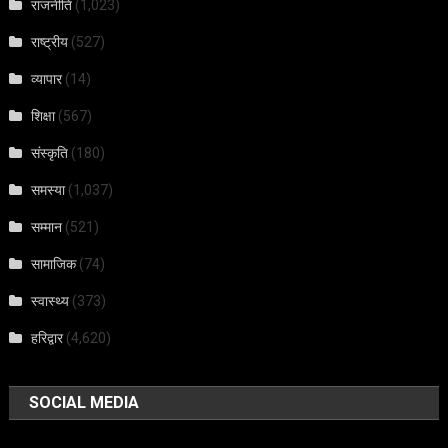
राजनीति
(1,023)
राष्ट्रीय
(527)
व्यापार
(14)
शिक्षा
(567)
संस्कृति
(180)
समस्या
(1,037)
सम्मान
(521)
सामाजिक
(74)
स्वास्थ्य
(373)
हरिद्वार
(4,620)
SOCIAL MEDIA