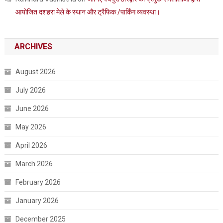
आयोजित दशहरा मेले के स्थान और ट्रैफिक /पार्किंग व्यवस्था।
ARCHIVES
August 2026
July 2026
June 2026
May 2026
April 2026
March 2026
February 2026
January 2026
December 2025