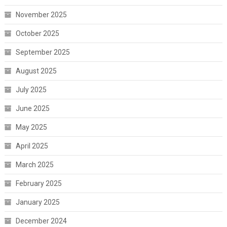
November 2025
October 2025
September 2025
August 2025
July 2025
June 2025
May 2025
April 2025
March 2025
February 2025
January 2025
December 2024