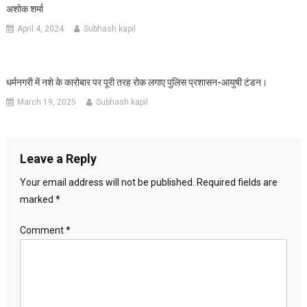
अशोक शर्मा
April 4, 2024
Subhash kapil
धर्मनगरी में नशे के कारोबार पर पूरी तरह रोक लगाए पुलिस प्रशासन-आयुषी टंडन।
March 19, 2025
Subhash kapil
Leave a Reply
Your email address will not be published.
Required fields are
marked
*
Comment
*