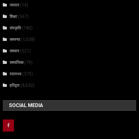
व्यापार
(14)
शिक्षा
(567)
संस्कृति
(180)
समस्या
(1,038)
सम्मान
(521)
सामाजिक
(74)
स्वास्थ्य
(375)
हरिद्वार
(4,632)
SOCIAL MEDIA