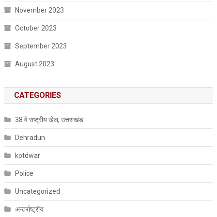
November 2023
October 2023
September 2023
August 2023
CATEGORIES
38 वें राष्ट्रीय खेल, उत्तराखंड
Dehradun
kotdwar
Police
Uncategorized
अन्तर्राष्ट्रीय