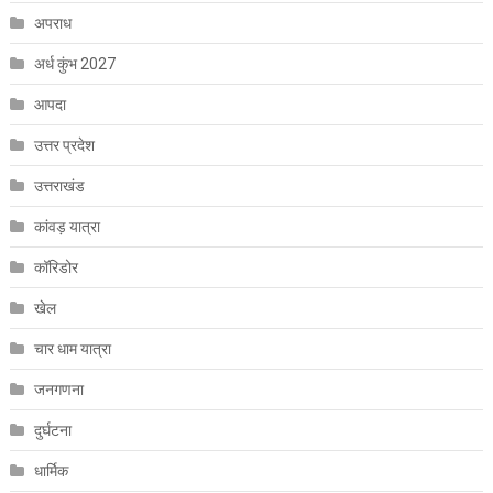
अपराध
अर्ध कुंभ 2027
आपदा
उत्तर प्रदेश
उत्तराखंड
कांवड़ यात्रा
कॉरिडोर
खेल
चार धाम यात्रा
जनगणना
दुर्घटना
धार्मिक