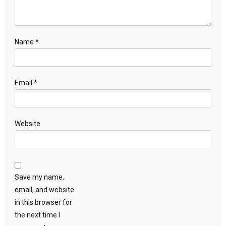
Name
*
Email
*
Website
Save my name,
email, and website
in this browser for
the next time I