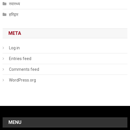
स्वास्थ्य
हरिद्वार
META
Log in
Entries feed
Comments feed
WordPress.org
MENU