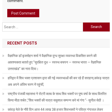
comment.
Search
for:
RECENT POSTS
वैज्ञानिक डॉ बृजमोहन शर्मा ने वैज्ञानिक दुग्ध सुरक्षा व्यवस्था विकसित करने की
आवश्यकता बताते हुए “सुरक्षित दूध — स्वस्थ बचपन — स्वस्थ भारत — वैज्ञानिक
उत्तराखंड” का नारा दिया।
हरिद्वार में शिव भक्त प्रशासन द्वारा की गई व्यवस्थाओं की कर रहे हैं सराहना,कांवड़ यात्रा
अब अपने अंतिम चरण में पहुंचीं,
राष्ट्रीय पंजाबी महासभा ने रोटरी क्लब के साथ शिव भक्तों पर पुष्प वर्षा के साथ वितरित
किया मीठा शर्बत ,”शिव भक्तों की यात्रा सकुशल सम्पन्न करे मां गंगा “- सुनील सेठी ।
कांवड़ मेले के नौवें दिन आज 44 लाख 38 हजार शिवभक्तों ने पवित्र गंगाजल लेकर