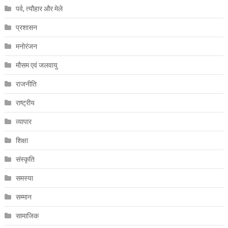
पर्व, त्यौहार और मेले
प्रशासन
मनोरंजन
मौसम एवं जलवायु
राजनीति
राष्ट्रीय
व्यापार
शिक्षा
संस्कृति
समस्या
सम्मान
सामाजिक