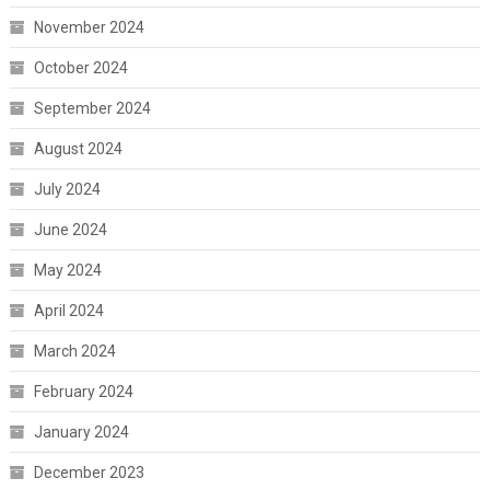
November 2024
October 2024
September 2024
August 2024
July 2024
June 2024
May 2024
April 2024
March 2024
February 2024
January 2024
December 2023