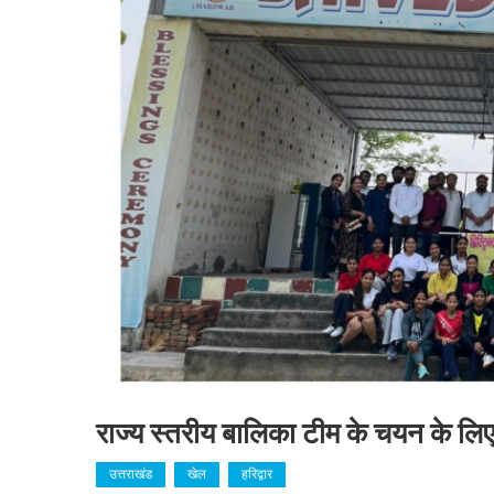
राज्य स्तरीय बालिका टीम के चयन के लिए 
उत्तराखंड
खेल
हरिद्वार