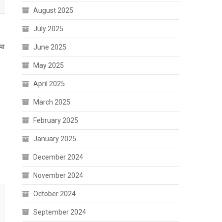
August 2025
July 2025
पा
June 2025
May 2025
April 2025
March 2025
February 2025
January 2025
December 2024
November 2024
October 2024
September 2024