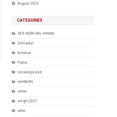
August 2023
CATEGORIES
38 वें राष्ट्रीय खेल, उत्तराखंड
Dehradun
kotdwar
Police
Uncategorized
अन्तर्राष्ट्रीय
अपराध
अर्ध कुंभ 2027
आपदा