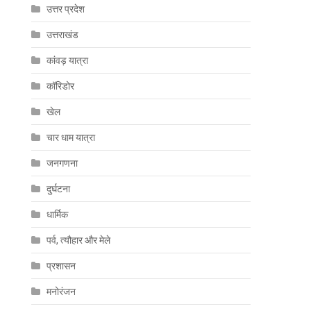
उत्तर प्रदेश
उत्तराखंड
कांवड़ यात्रा
कॉरिडोर
खेल
चार धाम यात्रा
जनगणना
दुर्घटना
धार्मिक
पर्व, त्यौहार और मेले
प्रशासन
मनोरंजन