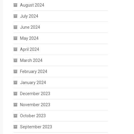
August 2024
July 2024
June 2024
May 2024
April 2024
March 2024
February 2024
January 2024
December 2023
November 2023
October 2023
September 2023