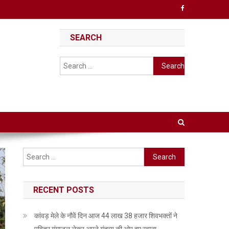
SEARCH
Search
for:
Search
for:
RECENT POSTS
कांवड़ मेले के नौवें दिन आज 44 लाख 38 हजार शिवभक्तों ने