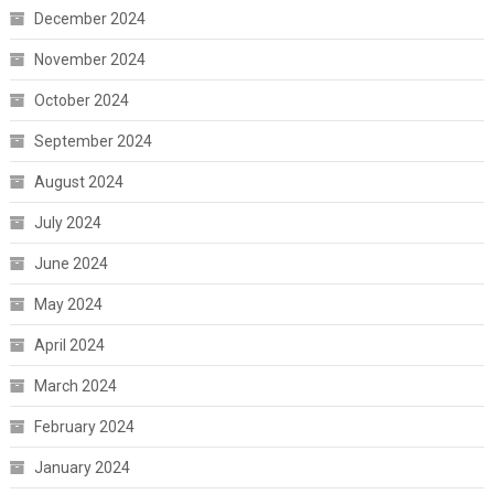
December 2024
November 2024
October 2024
September 2024
August 2024
July 2024
June 2024
May 2024
April 2024
March 2024
February 2024
January 2024