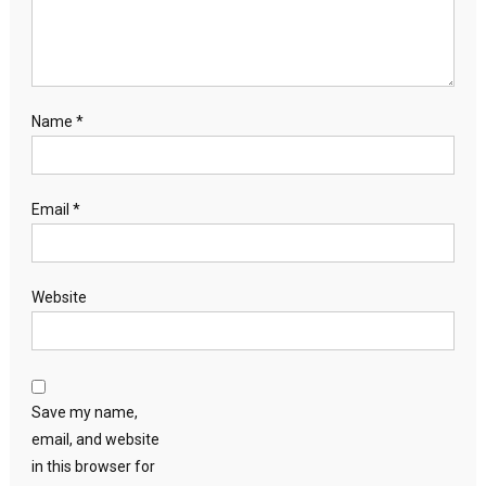
Name
*
Email
*
Website
Save my name,
email, and website
in this browser for