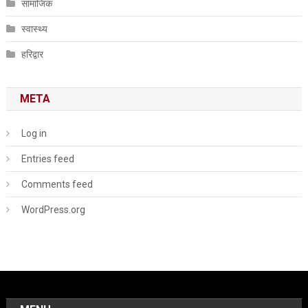
सामाजिक
स्वास्थ्य
हरिद्वार
META
Log in
Entries feed
Comments feed
WordPress.org