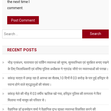
the next time I
comment.
Search
for:
RECENT POSTS
भीड़ प्रबंधन, यातायात एवं पार्किंग व्यवस्था को सुगम, सुव्यवस्थित एवं सुरक्षित बनाए रखने
के लिए जिलाधिकारी एवं वरिष्ठ पुलिस अधीक्षक ने ग्राउंड जीरो पर व्यवस्थाओं को परखा।
कांवड़ यात्रा में उमड़ रहा है आस्था का सैलाब,10 दिनों में 03 करोड़ के पार हुई हरिद्वार से
रवाना होने वाले श्रद्धालुओं की संख्या।
कांवड़ मेले की भीड़ में 03 वर्षीय ऋतिक खो गया, हरिद्वार पुलिस की तत्परता ने फिर
मिलाया नन्हें मासूम को परिवार से।
वैज्ञानिक डॉ बृजमोहन शर्मा ने वैज्ञानिक दुग्ध सुरक्षा व्यवस्था विकसित करने की