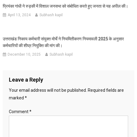
प्रियंका गांधी ने रुड़की में विशाल जनसभा को संबोधित करते हुए जनता से यह अपील की।
April 13, 2024
Subhash kapil
उत्तराखंड निकाय कर्मचारी संयुक्त मोर्चे ने नियमितीकरण नियमावली 2025 के अनुसार
कर्मचारियों की शीघ्र नियुक्ति की मांग की।
December 10, 2025
Subhash kapil
Leave a Reply
Your email address will not be published.
Required fields are
marked
*
Comment
*