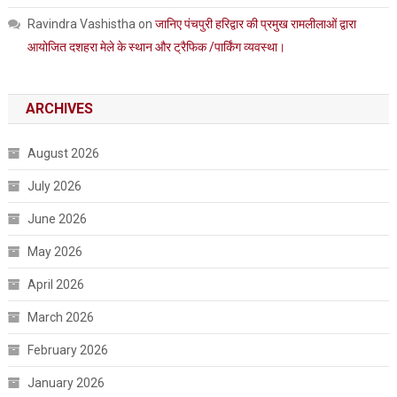
Ravindra Vashistha
on
जानिए पंचपुरी हरिद्वार की प्रमुख रामलीलाओं द्वारा
आयोजित दशहरा मेले के स्थान और ट्रैफिक /पार्किंग व्यवस्था।
ARCHIVES
August 2026
July 2026
June 2026
May 2026
April 2026
March 2026
February 2026
January 2026