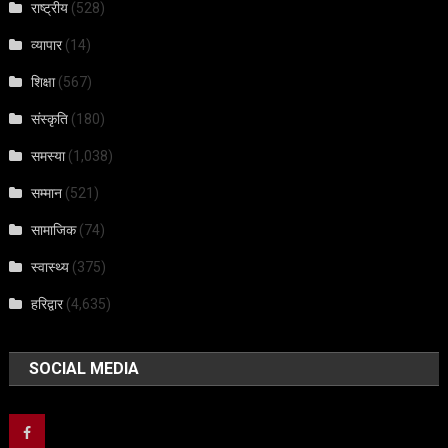
राष्ट्रीय
(528)
व्यापार
(14)
शिक्षा
(567)
संस्कृति
(180)
समस्या
(1,038)
सम्मान
(521)
सामाजिक
(74)
स्वास्थ्य
(375)
हरिद्वार
(4,635)
SOCIAL MEDIA