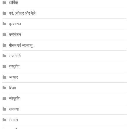
धार्मिक
पर्व, त्यौहार और मेले
प्रशासन
मनोरंजन
मौसम एवं जलवायु
राजनीति
राष्ट्रीय
व्यापार
शिक्षा
संस्कृति
समस्या
सम्मान