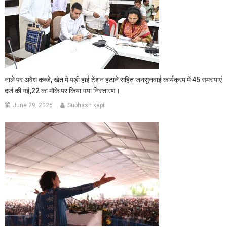
नाले पर अवैध कब्जे, खेत में पड़ी हाई टेंशन हटाने सहित जनसुनवाई कार्यक्रम में 45 समस्याएं
दर्ज की गई,22 का मौके पर किया गया निस्तारण।
June 29, 2026
Subhash kapil