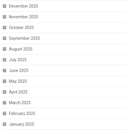
December 2025
November 2025
October 2025
September 2025
August 2025
July 2025
June 2025
May 2025
April 2025
March 2025
February 2025
January 2025