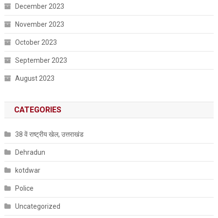
December 2023
November 2023
October 2023
September 2023
August 2023
CATEGORIES
38 वें राष्ट्रीय खेल, उत्तराखंड
Dehradun
kotdwar
Police
Uncategorized