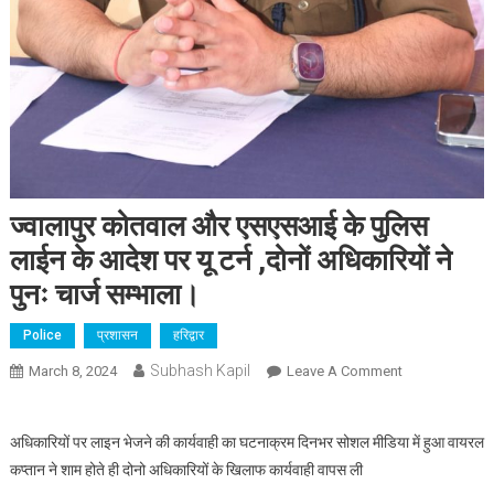
ज्वालापुर कोतवाल और एसएसआई के पुलिस
लाईन के आदेश पर यू टर्न ,दोनों अधिकारियों ने
पुनः चार्ज सम्भाला।
Police
प्रशासन
हरिद्वार
Subhash Kapil
On
March 8, 2024
Leave A Comment
ज्वालापुर
कोतवाल
अधिकारियों पर लाइन भेजने की कार्यवाही का घटनाक्रम दिनभर सोशल मीडिया में हुआ वायरल
और
कप्तान ने शाम होते ही दोनो अधिकारियों के खिलाफ कार्यवाही वापस ली
एसएसआई