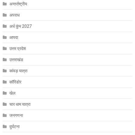
अन्तर्राष्ट्रीय
अपराध
अर्ध कुंभ 2027
आपदा
उत्तर प्रदेश
उत्तराखंड
कांवड़ यात्रा
कॉरिडोर
खेल
चार धाम यात्रा
जनगणना
दुर्घटना