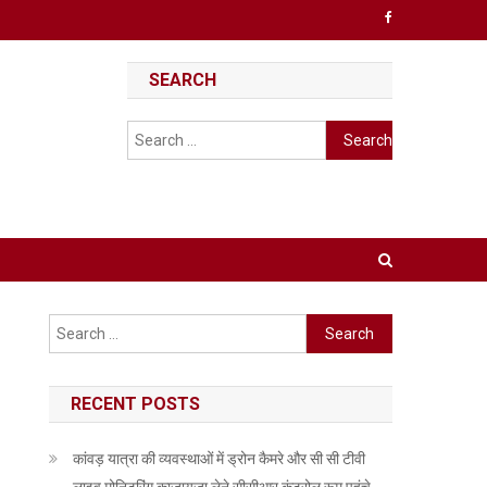
SEARCH
Search
for:
Search
for:
RECENT POSTS
कांवड़ यात्रा की व्यवस्थाओं में ड्रोन कैमरे और सी सी टीवी