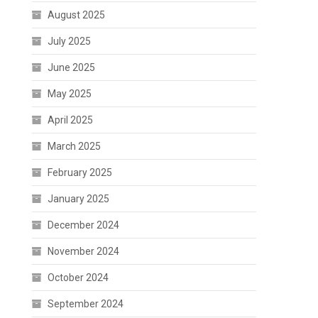
August 2025
July 2025
June 2025
May 2025
April 2025
March 2025
February 2025
January 2025
December 2024
November 2024
October 2024
September 2024