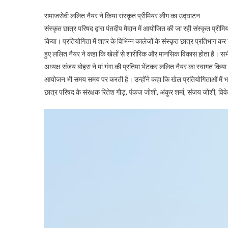
समाजसेवी ललित नैयर ने किया संस्कृत प्रीमियर लीग का उद्घाटन
संस्कृत छात्र परिषद द्वारा पंतदीप मैदान में आयोजित की जा रही संस्कृत प
किया। प्रतियोगिता में शहर के विभिन्न कालेजों के संस्कृत छात्र प्रतिभाग कर
हुए ललित नैयर ने कहा कि खेलों से शारीरिक और मानसिक विकास होता है। सभी 
अध्यक्ष संजय बोहरा ने मां गंगा की प्रतिमा भेंटकर ललित नैयर का स्वागत किया
आयोजन भी समय समय पर करती है। उन्होंने कहा कि खेल प्रतियोगिताओं में भाग 
छात्र परिषद के संरक्षक रितेश गौड़, पंकज जोशी, अंकुर शर्मा, संजय जोशी, विव