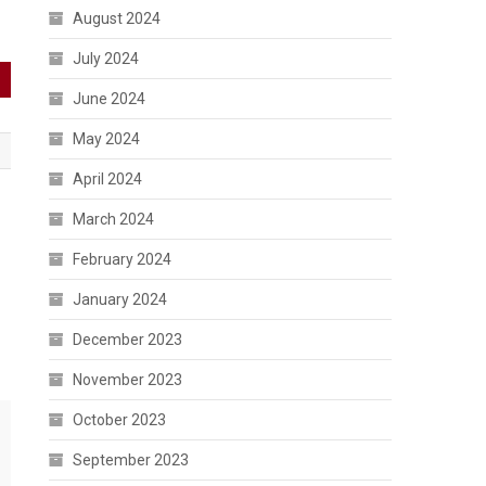
August 2024
July 2024
June 2024
May 2024
April 2024
March 2024
February 2024
January 2024
December 2023
November 2023
October 2023
September 2023