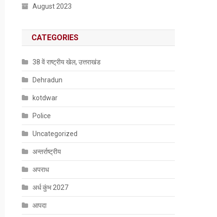
August 2023
CATEGORIES
38 वें राष्ट्रीय खेल, उत्तराखंड
Dehradun
kotdwar
Police
Uncategorized
अन्तर्राष्ट्रीय
अपराध
अर्ध कुंभ 2027
आपदा