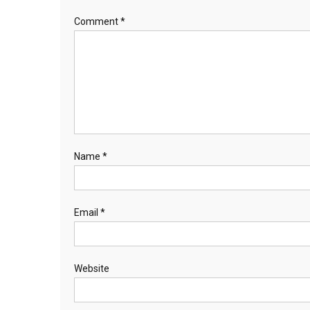
Comment
*
Name
*
Email
*
Website