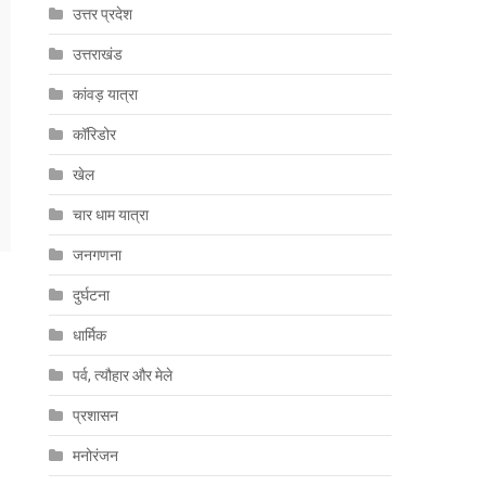
उत्तर प्रदेश
उत्तराखंड
कांवड़ यात्रा
कॉरिडोर
खेल
चार धाम यात्रा
जनगणना
दुर्घटना
धार्मिक
पर्व, त्यौहार और मेले
प्रशासन
मनोरंजन