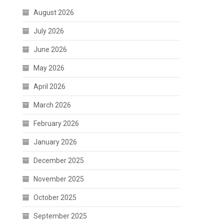
August 2026
July 2026
June 2026
May 2026
April 2026
March 2026
February 2026
January 2026
December 2025
November 2025
October 2025
September 2025