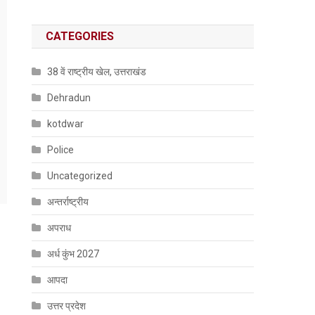
CATEGORIES
38 वें राष्ट्रीय खेल, उत्तराखंड
Dehradun
kotdwar
Police
Uncategorized
अन्तर्राष्ट्रीय
अपराध
अर्ध कुंभ 2027
आपदा
उत्तर प्रदेश