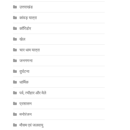
उत्तराखंड
कांवड़ यात्रा
कॉरिडोर
खेल
चार धाम यात्रा
जनगणना
दुर्घटना
धार्मिक
पर्व, त्यौहार और मेले
प्रशासन
मनोरंजन
मौसम एवं जलवायु