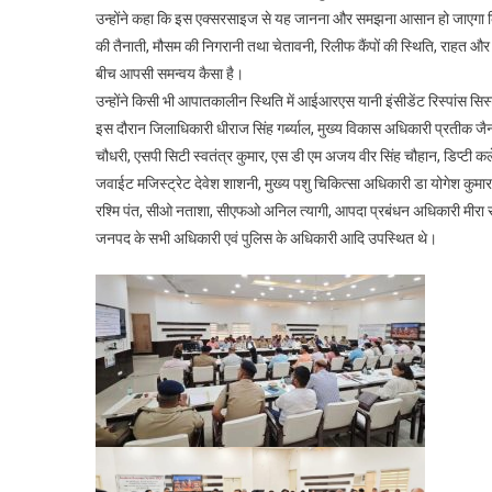
उन्होंने कहा कि इस एक्सरसाइज से यह जानना और समझना आसान हो जाएगा कि विभिन
की तैनाती, मौसम की निगरानी तथा चेतावनी, रिलीफ कैंपों की स्थिति, राहत और 
बीच आपसी समन्वय कैसा है।
उन्होंने किसी भी आपातकालीन स्थिति में आईआरएस यानी इंसीडेंट रिस्पांस सिस्टम
इस दौरान जिलाधिकारी धीराज सिंह गर्ब्याल, मुख्य विकास अधिकारी प्रतीक जैन
चौधरी, एसपी सिटी स्वतंत्र कुमार, एस डी एम अजय वीर सिंह चौहान, डिप्टी कलेक
जवाईट मजिस्ट्रेट देवेश शाशनी, मुख्य पशु चिकित्सा अधिकारी डा योगेश क
रश्मि पंत, सीओ नताशा, सीएफओ अनिल त्यागी, आपदा प्रबंधन अधिकारी मीरा
जनपद के सभी अधिकारी एवं पुलिस के अधिकारी आदि उपस्थित थे।