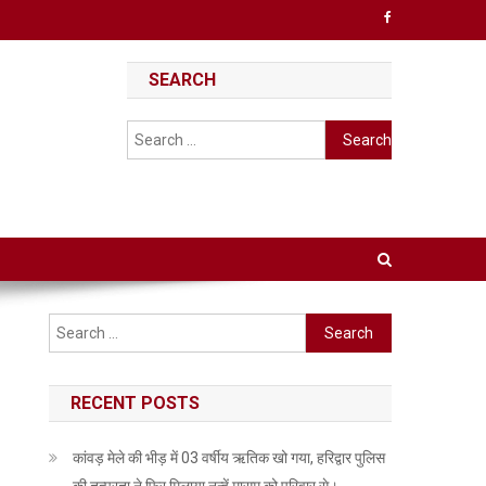
SEARCH
Search
for:
Search
for:
RECENT POSTS
कांवड़ मेले की भीड़ में 03 वर्षीय ऋतिक खो गया, हरिद्वार पुलिस