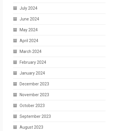
July 2024
June 2024
May 2024
April 2024
March 2024
February 2024
January 2024
December 2023
November 2023
October 2023
September 2023
August 2023