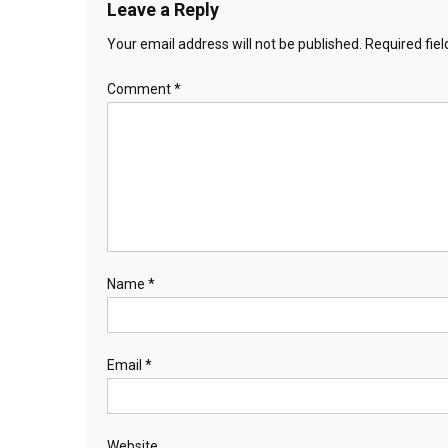
Leave a Reply
Your email address will not be published.
Required fie
Comment
*
Name
*
Email
*
Website