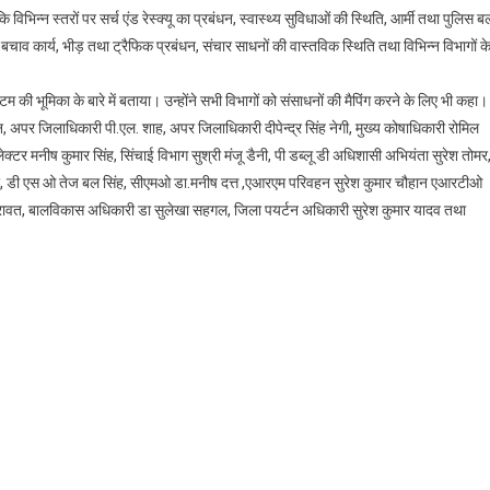
्न स्तरों पर सर्च एंड रेस्क्यू का प्रबंधन, स्वास्थ्य सुविधाओं की स्थिति, आर्मी तथा पुलिस ब
बचाव कार्य, भीड़ तथा ट्रैफिक प्रबंधन, संचार साधनों की वास्तविक स्थिति तथा विभिन्न विभागों क
 की भूमिका के बारे में बताया। उन्होंने सभी विभागों को संसाधनों की मैपिंग करने के लिए भी कहा।
, अपर जिलाधिकारी पी.एल. शाह, अपर जिलाधिकारी दीपेन्द्र सिंह नेगी, मुख्य कोषाधिकारी रोमिल
्टर मनीष कुमार सिंह, सिंचाई विभाग सुश्री मंजू डैनी, पी डब्लू डी अधिशासी अभियंता सुरेश तोमर
ुमार, डी एस ओ तेज बल सिंह, सीएमओ डा.मनीष दत्त ,एआरएम परिवहन सुरेश कुमार चौहान एआरटीओ
 रावत, बालविकास अधिकारी डा सुलेखा सहगल, जिला पयर्टन अधिकारी सुरेश कुमार यादव तथा