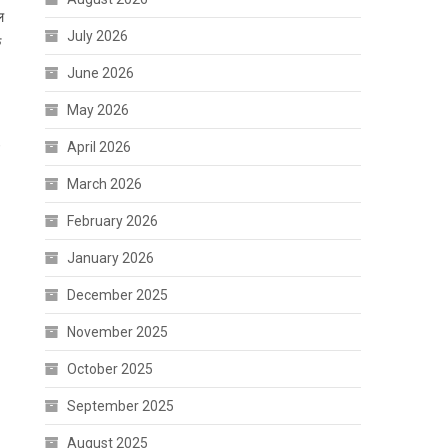
ल
July 2026
े
June 2026
May 2026
,
April 2026
March 2026
February 2026
January 2026
December 2025
November 2025
October 2025
September 2025
August 2025