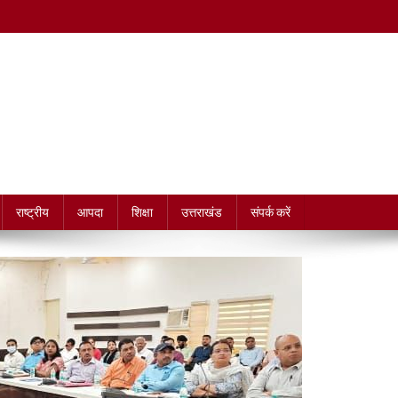
राष्ट्रीय
आपदा
शिक्षा
उत्तराखंड
संपर्क करें