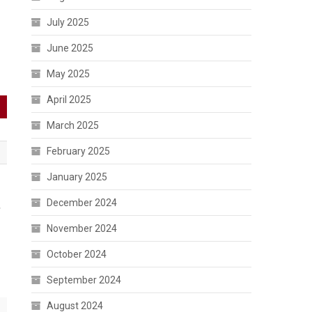
July 2025
June 2025
May 2025
April 2025
March 2025
February 2025
January 2025
December 2024
ी
November 2024
October 2024
September 2024
August 2024